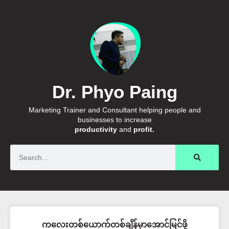
Dr. Phyo Paing
Marketing Trainer and Consultant helping people and
businesses to increase
productivity
and
profit.
Search
ကလေးတစ်ယောက်တစ်ချိန်မှာအောင်မြင်ဖို့