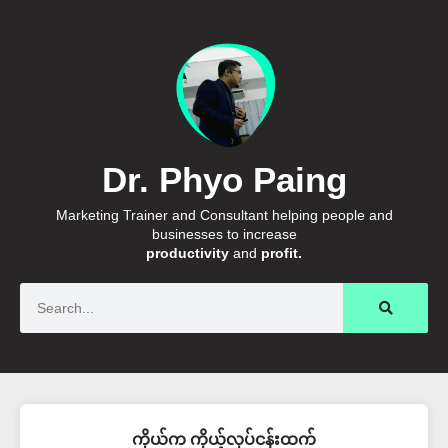
Dr. Phyo Paing
Marketing Trainer and Consultant helping people and
businesses to increase
productivity
and
profit.
Search
ကိုယ်က ကိုယ့်လုပ်ငန်းထက်