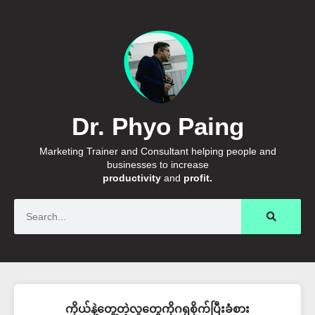
Dr. Phyo Paing
Marketing Trainer and Consultant helping people and
businesses to increase
productivity
and
profit.
Search
ကိုယ်နဲ့တွေ့တဲ့လူတွေကိုဂရုစိုက်ပြီးခံစား