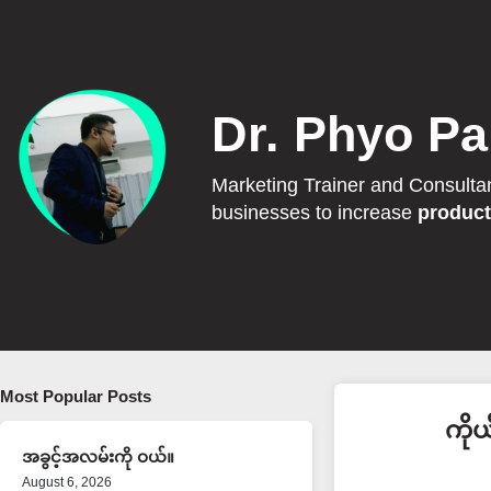
Dr. Phyo Pa
Marketing Trainer and Consulta
businesses to increase
product
Most Popular Posts
ကို
အခွင့်အလမ်းကို ဝယ်။
August 6, 2026