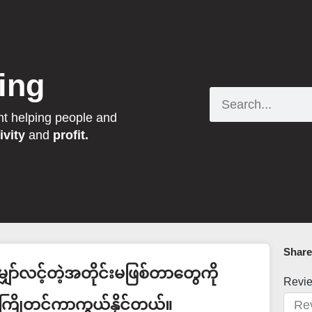
ing
Search
nt helping people and
ivity
and
profit.
Share 
ျှော်လင့်တဲ့အတိုင်းမဖြစ်တာတွေကို
Revi
ကြိုတင်ကာကွယ်နိုင်တယ်။