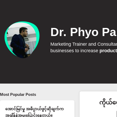
Dr. Phyo Pa
Marketing Trainer and Consulta
businesses to increase
product
Most Popular Posts
ကိုယ်မ
အောင်မြင်မှု အဓိပ္ပာယ်ဖွင့်ဆိုချက်က
အချိန်နဲ့အမျှပြောင်းနေတယ်။