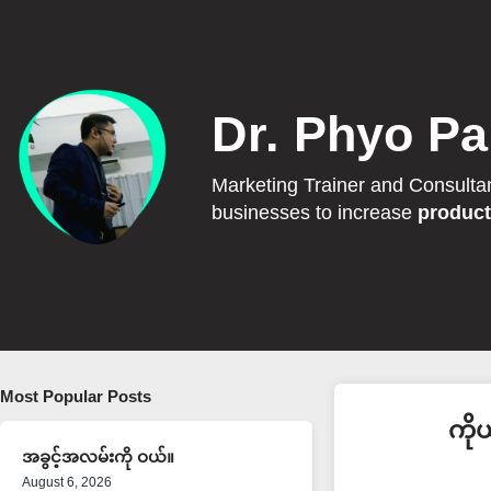
Dr. Phyo Pa
Marketing Trainer and Consulta
businesses to increase
product
Most Popular Posts
ကိုယ
အခွင့်အလမ်းကို ဝယ်။
August 6, 2026