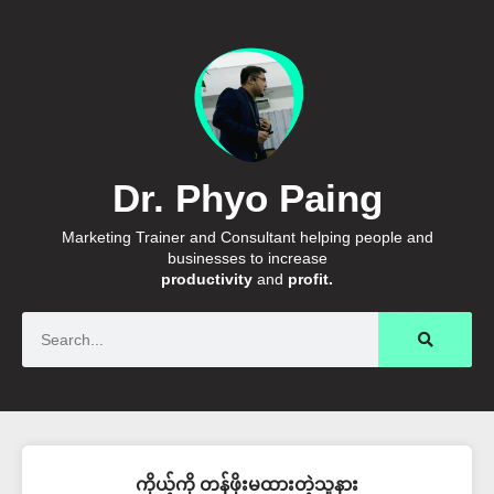
Dr. Phyo Paing
Marketing Trainer and Consultant helping people and
businesses to increase
productivity
and
profit.
Search
ကိုယ့်ကို တန်ဖိုးမထားတဲ့သူနား