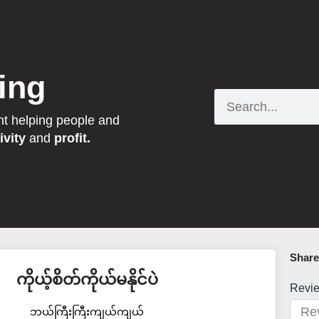
ing
Search
nt helping people and
ivity
and
profit.
Share 
ကိုယ့်စိတ်ကိုယ်မနိုင်ပဲ
Revi
ဘယ်ကြီးကြီးကျယ်ကျယ်