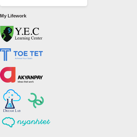
My Lifework