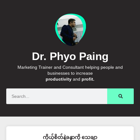
Dr. Phyo Paing
Marketing Trainer and Consultant helping people and
businesses to increase
productivity
and
profit.
Search
ကိုယ့်စိတ်နဲ့ခန္ဓာကို သေချာ