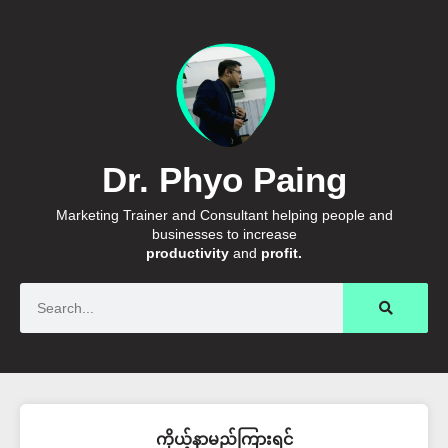
Dr. Phyo Paing
Marketing Trainer and Consultant helping people and
businesses to increase
productivity
and
profit.
Search
ကိုယ့်နာမည်ကြားရင်