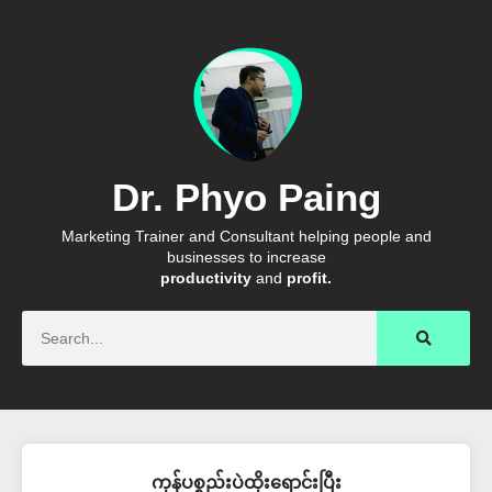
Dr. Phyo Paing
Marketing Trainer and Consultant helping people and
businesses to increase
productivity
and
profit.
Search
ကုန်ပစ္စည်းပဲထိုးရောင်းပြီး