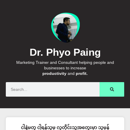
Dr. Phyo Paing
Marketing Trainer and Consultant helping people and
businesses to increase
productivity
and
profit.
Search
ငါနဲ့မတူ ငါ့ရန်သူမှ လူတိုင်းသူ့အတွေးမှာ သူမှန်