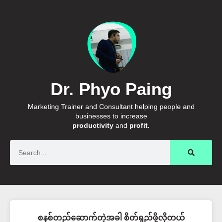
Dr. Phyo Paing
Marketing Trainer and Consultant helping people and
businesses to increase
productivity
and
profit.
Search
စနစ်တည်ဆောက်တဲ့အခါ စိတ်ရှည်ဖို့လိုတယ်