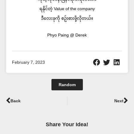
ရနိုင်တဲ့ Value of the company
ဒီလေးခုကို စဥ်းစားဖို့လိုတယ်။
Phyo Paing @ Derek
February 7, 2023
Random
Prev
Ne
Back
Next
Share Your Idea!​