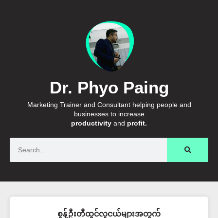
Dr. Phyo Paing
Marketing Trainer and Consultant helping people and
businesses to increase
productivity
and
profit.
Search
စွန့်ဦးတီထွင်လူငယ်များအတွက်