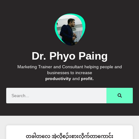
Dr. Phyo Paing
Marketing Trainer and Consultant helping people and
businesses to increase
productivity
and
profit.
Search
တခါတလေ အဲ့လိုစဉ်းစားလိုက်တာကောင်း