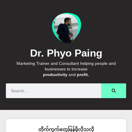
Dr. Phyo Paing
Marketing Trainer and Consultant helping people and
businesses to increase
productivity
and
profit.
Search
တိုက်ကွက်တွေမြန်ဖို့လိုသလို