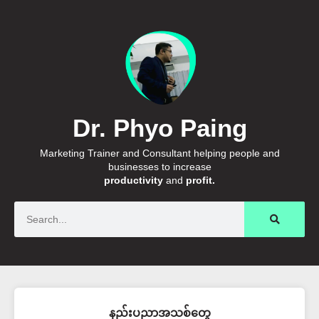
Dr. Phyo Paing
Marketing Trainer and Consultant helping people and
businesses to increase
productivity
and
profit.
Search
နည်းပညာအသစ်တွေ