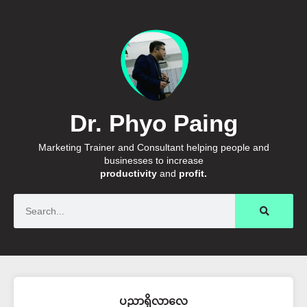
Dr. Phyo Paing
Marketing Trainer and Consultant helping people and
businesses to increase
productivity
and
profit.
Search
ပညာရှိလာလေ