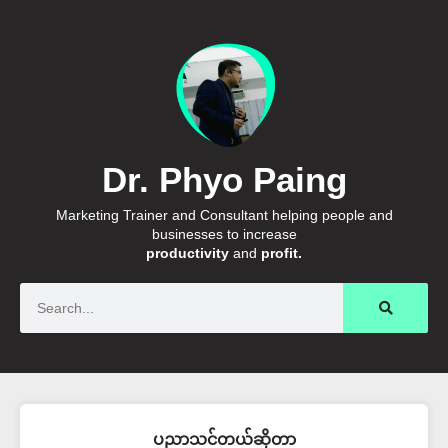
Dr. Phyo Paing
Marketing Trainer and Consultant helping people and
businesses to increase
productivity
and
profit.
Search
ပညာသင်တယ်ဆိုတာ