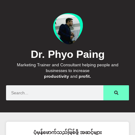
Dr. Phyo Paing
Marketing Trainer and Consultant helping people and
businesses to increase
productivity
and
profit.
Search
ပုံမှန်ဖောက်သည်ဖြစ်ဖို့ အဆင့်များ