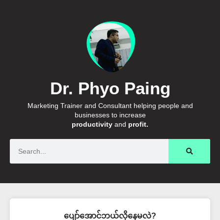
Dr. Phyo Paing
Marketing Trainer and Consultant helping people and
businesses to increase
productivity
and
profit.
Search
ပျော်အောင်ဘယ်လိုနေမလဲ?