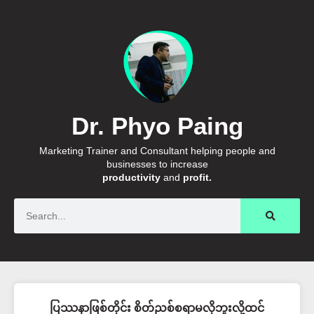
Dr. Phyo Paing
Marketing Trainer and Consultant helping people and
businesses to increase
productivity
and
profit.
Search
ပြဿနာဖြစ်တိုင်း စိတ်ညစ်စရာမလိုဘူးလို့ထင်