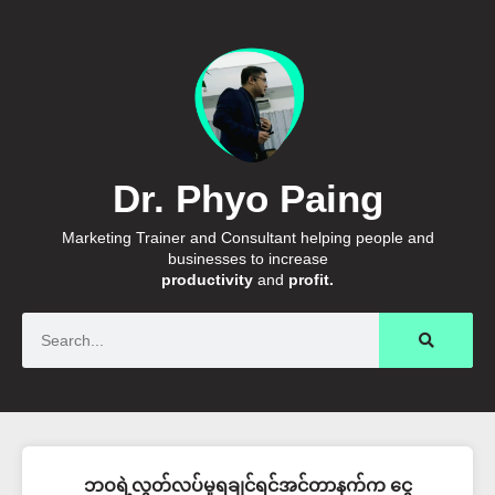
Dr. Phyo Paing
Marketing Trainer and Consultant helping people and
businesses to increase
productivity
and
profit.
Search
ဘဝရဲ့လွတ်လပ်မှုရချင်ရင်အင်တာနက်က ငွေ