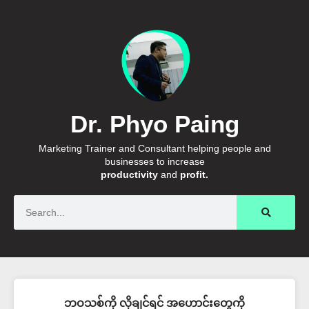
Dr. Phyo Paing
Marketing Trainer and Consultant helping people and
businesses to increase
productivity
and
profit.
Search
ဘဝသစ်ကို လိုချင်ရင် အဟောင်းတွေကို