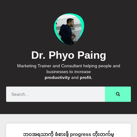
Dr. Phyo Paing
Marketing Trainer and Consultant helping people and
businesses to increase
productivity
and
profit.
Search
ဘဝအရသာကို ခံစားဖို့ progress တိုးတက်မှု