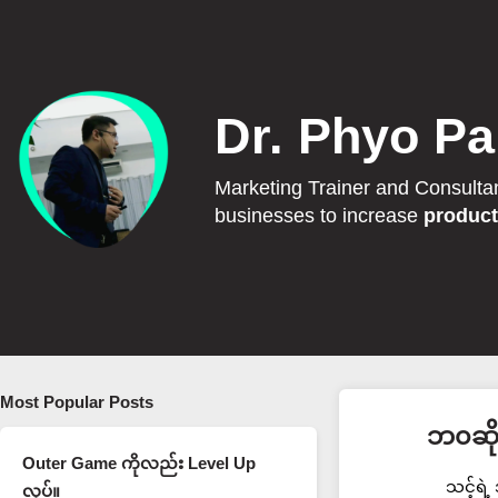
Dr. Phyo Pa
Marketing Trainer and Consulta
businesses to increase
product
Most Popular Posts
ဘ၀ဆိုတ
Outer Game ကိုလည်း Level Up
သင့်ရဲ
လုပ်။