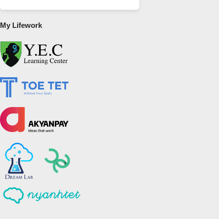
My Lifework