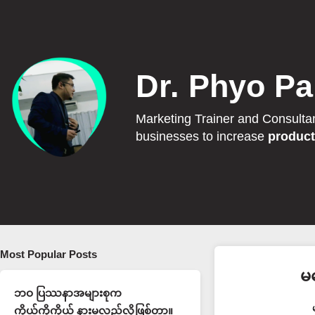
Dr. Phyo Pa
Marketing Trainer and Consulta
businesses to increase
product
Most Popular Posts
မ
ဘဝ ပြဿနာအများစုက
ကိုယ့်ကိုကိုယ် နားမလည်လို့ဖြစ်တာ။