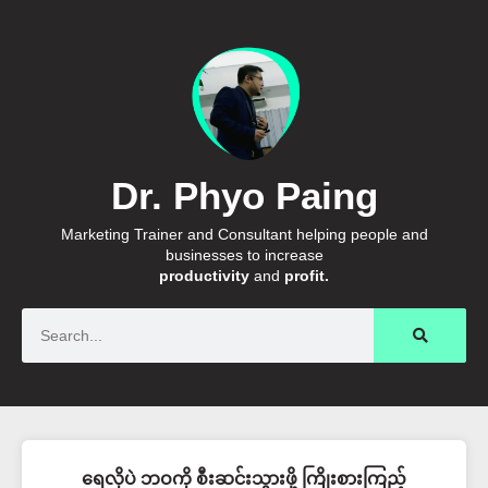
Dr. Phyo Paing
Marketing Trainer and Consultant helping people and
businesses to increase
productivity
and
profit.
Search
ရေလိုပဲ ဘဝကို စီးဆင်းသွားဖို့ ကြိုးစားကြည့်