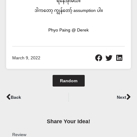
ရနေအုံးမယ်။
ဒါကတော့ ကျွန်တော့် assumption ပါ။
Phyo Paing @ Derek
March 9, 2022
Random
Prev
Ne
Back
Next
Share Your Idea!​
Review