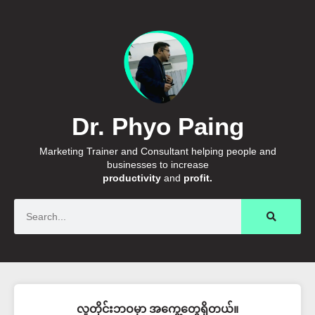
Dr. Phyo Paing
Marketing Trainer and Consultant helping people and
businesses to increase
productivity
and
profit.
Search
လူတိုင်းဘဝမှာ အကွေ့တွေရှိတယ်။