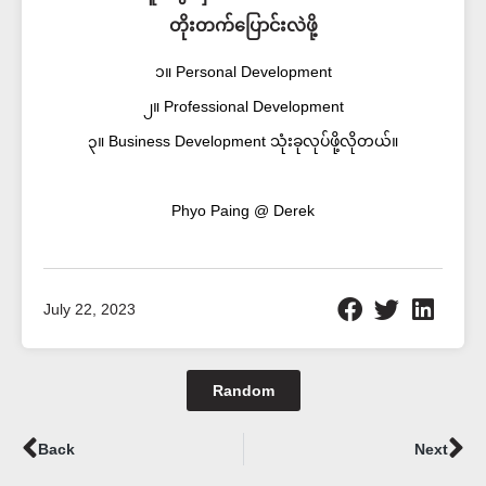
တိုးတက်ပြောင်းလဲဖို့
၁။ Personal Development
၂။ Professional Development
၃။ Business Development သုံးခုလုပ်ဖို့လိုတယ်။
Phyo Paing @ Derek
July 22, 2023
Random
Prev
Ne
Back
Next