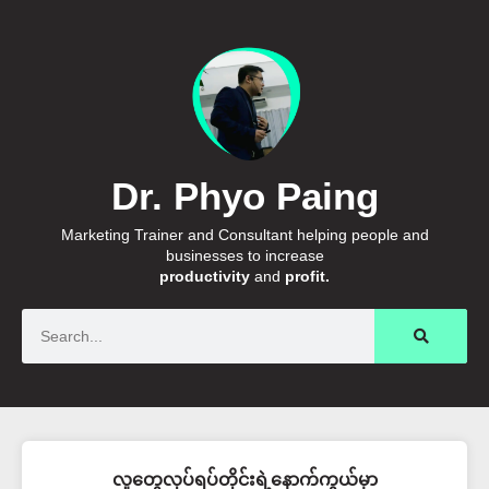
Dr. Phyo Paing
Marketing Trainer and Consultant helping people and
businesses to increase
productivity
and
profit.
Search
လူတွေလုပ်ရပ်တိုင်းရဲ့နောက်ကွယ်မှာ