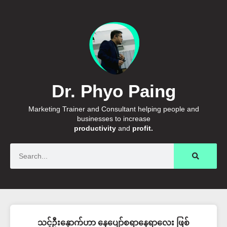
Dr. Phyo Paing
Marketing Trainer and Consultant helping people and
businesses to increase
productivity
and
profit.
Search
သင့်ဦးနှောက်ဟာ နေပျော်စရာနေရာလေး ဖြစ်