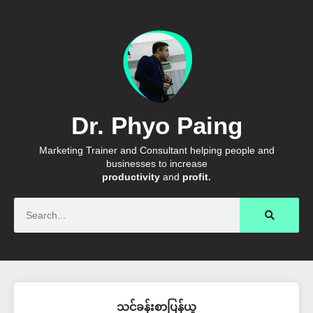
Dr. Phyo Paing
Marketing Trainer and Consultant helping people and
businesses to increase
productivity
and
profit.
Search
သင်ခန်းစာပြန်ယူ