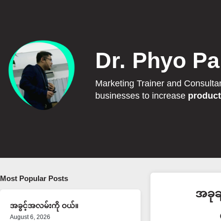
Dr. Phyo Pa
Marketing Trainer and Consulta
businesses to increase
product
Most Popular Posts
အခုခ
အခွင့်အလမ်းကို ဝယ်။
August 6, 2026