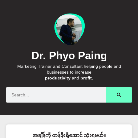
Dr. Phyo Paing
Marketing Trainer and Consultant helping people and
businesses to increase
productivity
and
profit.
Search
အချိန်ကို တန်ဖိုးရှိအောင် သုံးရမယ်။