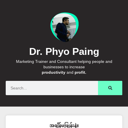
Dr. Phyo Paing
Marketing Trainer and Consultant helping people and
businesses to increase
productivity
and
profit.
Search
အချိန်မဖြုန်းနဲ့။