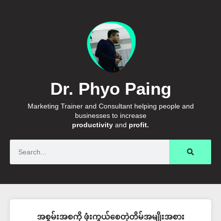
Dr. Phyo Paing
Marketing Trainer and Consultant helping people and
businesses to increase
productivity
and
profit.
Search
အစွမ်းအစကို ဖုံးကွယ်စေတဲ့တိမ်အမျိုးအစား