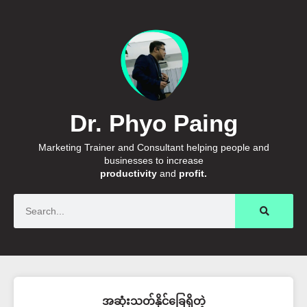
Dr. Phyo Paing
Marketing Trainer and Consultant helping people and
businesses to increase
productivity
and
profit.
Search
အဆုံးသတ်နိုင်ခြေရှိတဲ့