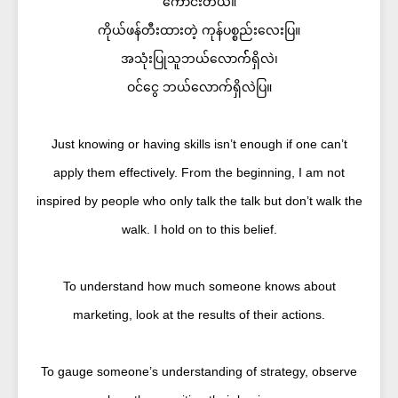
ကောင်းတယ်။
ကိုယ်ဖန်တီးထားတဲ့ ကုန်ပစ္စည်းလေးပြ။
အသုံးပြုသူဘယ်လောက််ရှိလဲ၊
ဝင်ငွေ ဘယ်လောက်ရှိလဲပြ။
Just knowing or having skills isn’t enough if one can’t
apply them effectively. From the beginning, I am not
inspired by people who only talk the talk but don’t walk the
walk. I hold on to this belief.
To understand how much someone knows about
marketing, look at the results of their actions.
To gauge someone’s understanding of strategy, observe