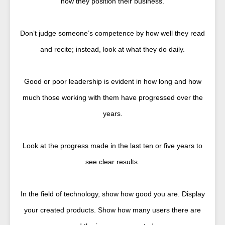
how they position their business.
Don’t judge someone’s competence by how well they read
and recite; instead, look at what they do daily.
Good or poor leadership is evident in how long and how
much those working with them have progressed over the
years.
Look at the progress made in the last ten or five years to
see clear results.
In the field of technology, show how good you are. Display
your created products. Show how many users there are