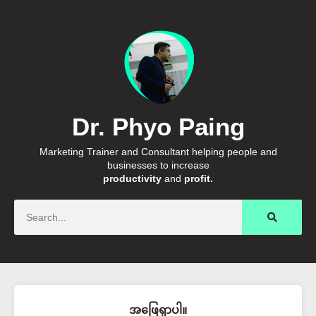
Dr. Phyo Paing
Marketing Trainer and Consultant helping people and
businesses to increase
productivity
and
profit.
Search
အဖြေရှာပါ။