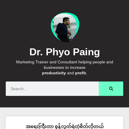
Dr. Phyo Paing
Marketing Trainer and Consultant helping people and
businesses to increase
productivity
and
profit.
Search
အရေးကြီးတာ စွန့်လွတ်ရဲတဲ့စိတ်လိုတယ်