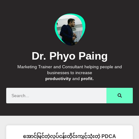
Dr. Phyo Paing
Marketing Trainer and Consultant helping people and
businesses to increase
productivity
and
profit.
Search
အောင်မြင်တဲ့လုပ်ငန်းတိုင်းကျင့်သုံးတဲ့ PDCA