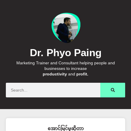
Dr. Phyo Paing
Marketing Trainer and Consultant helping people and
businesses to increase
productivity
and
profit.
Search
အောင်မြင်မှုဆိုတာ