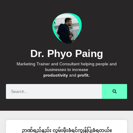
Dr. Phyo Paing
Marketing Trainer and Consultant helping people and
businesses to increase
productivity
and
profit.
Search
ဥာဏ်ရည်နည်း လွှမ်းမိုးခံရင်ကျွန်ပြုခံရတယ်။