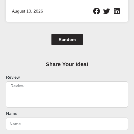
August 10, 2026
Random
Share Your Idea!​
Review
Name