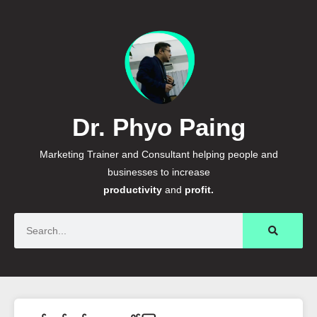
Dr. Phyo Paing
Marketing Trainer and Consultant helping people and
businesses to increase
productivity
and
profit.
Search