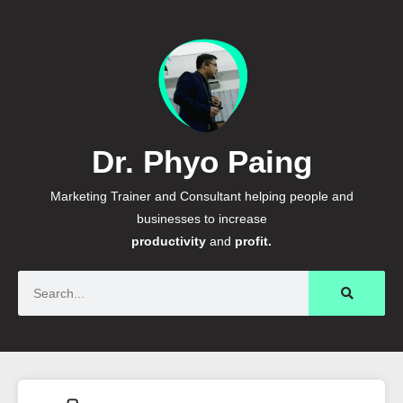
Dr. Phyo Paing
Marketing Trainer and Consultant helping people and
businesses to increase
productivity
and
profit.
Search