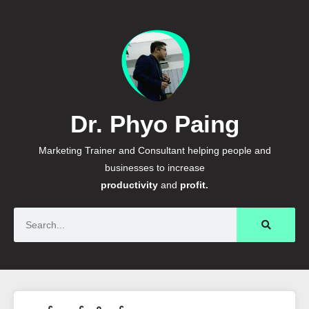
Dr. Phyo Paing
Marketing Trainer and Consultant helping people and
businesses to increase
productivity
and
profit.
Search