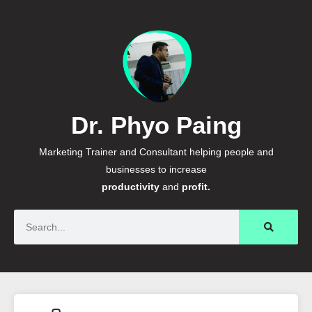
Dr. Phyo Paing
Marketing Trainer and Consultant helping people and
businesses to increase
productivity
and
profit.
Search