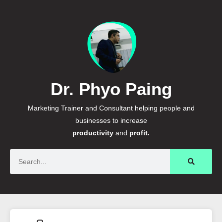
Dr. Phyo Paing
Marketing Trainer and Consultant helping people and
businesses to increase
productivity
and
profit.
Search